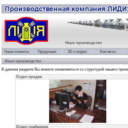
Наше производство
Наши клиенты
Продукция
3D и видео
Контакты
Наше производство
В данном разделе Вы можете ознакомиться со структурой нашего прои
Отдел продаж
Отдел снабжения