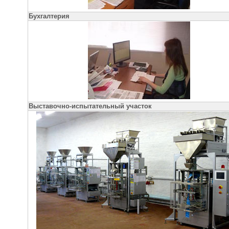
Бухгалтерия
Выставочно-испытательный участок