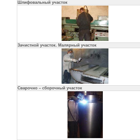
Шлифовальный участок
Зачистной участок. Малярный участок
Сварочно – сборочный участок