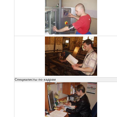
Специалисты по кадрам