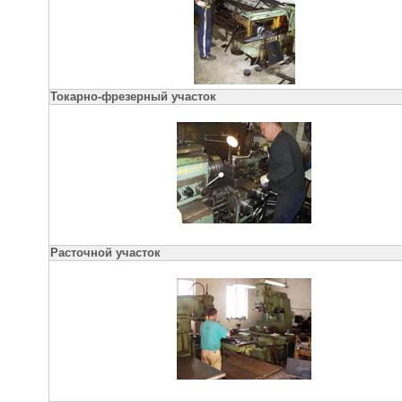
Токарно-фрезерный участок
Расточной участок