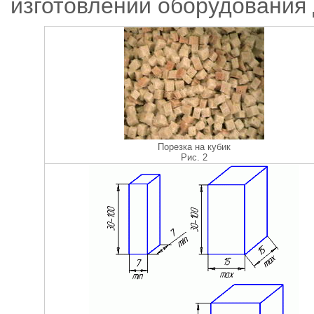
изготовлении оборудования 
Порезка на кубик
Рис. 2