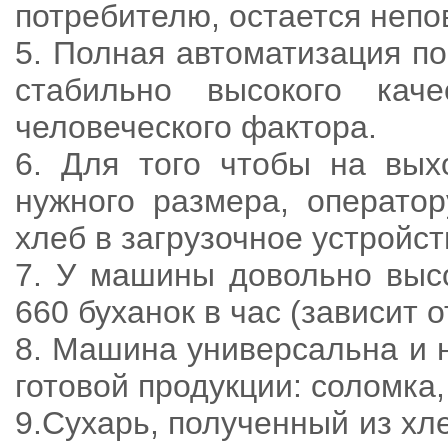
потребителю, остается неп
5. Полная автоматизация по
стабильно высокого кач
человеческого фактора.
6. Для того чтобы на вых
нужного размера, оператор
хлеб в загрузочное устройс
7. У машины довольно выс
660 буханок в час (зависит о
8. Машина универсальна и 
готовой продукции: соломка,
9.Сухарь, полученный из хл