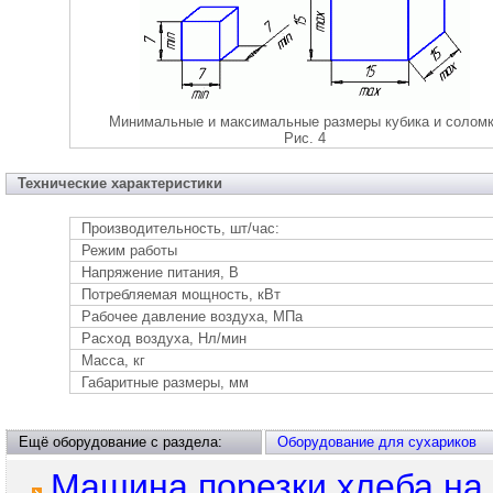
Минимальные и максимальные размеры кубика и солом
Рис. 4
Технические характеристики
Производительность, шт/час:
Режим работы
Напряжение питания, В
Потребляемая мощность, кВт
Рабочее давление воздуха, МПа
Расход воздуха, Нл/мин
Масса, кг
Габаритные размеры, мм
Ещё оборудование с раздела:
Оборудование для сухариков
Машина порезки хлеба на