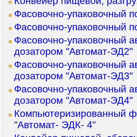
Конвейер пищевой, разгру
Фасовочно-упаковочный п
Фасовочно-упаковочный п
Фасовочно-упаковочный а
дозатором "Автомат-ЭД2"
Фасовочно-упаковочный а
дозатором "Автомат-ЭД3"
Фасовочно-упаковочный а
дозатором "Автомат-ЭД4"
Компьютеризированный фа
"Автомат- ЭДК- 4"