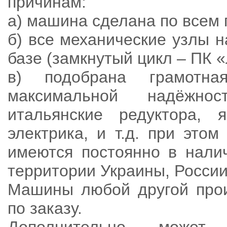
причинам:
а) машина сделана по всем
б) все механические узлы 
базе (замкнутый цикл – ПК «
в) подобрана грамотна
максимальной надёжно
итальянские редуктора, 
электрика, и т.д. при это
имеются постоянно в нали
территории Украины, России
Машины любой другой прои
по заказу.