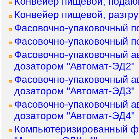
Конвейер пищевой, пода
Конвейер пищевой, разгру
Фасовочно-упаковочный п
Фасовочно-упаковочный п
Фасовочно-упаковочный а
дозатором "Автомат-ЭД2"
Фасовочно-упаковочный а
дозатором "Автомат-ЭД3"
Фасовочно-упаковочный а
дозатором "Автомат-ЭД4"
Компьютеризированный фа