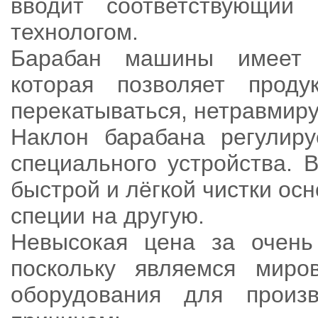
вводит соответствующий 
технологом.
Барабан машины имеет 
которая позволяет прод
перекатываться, нетравмиру
Наклон барабана регулир
специального устройства. 
быстрой и лёгкой чистки ос
специи на другую.
Невысокая цена за очень
поскольку являемся миро
оборудования для произв