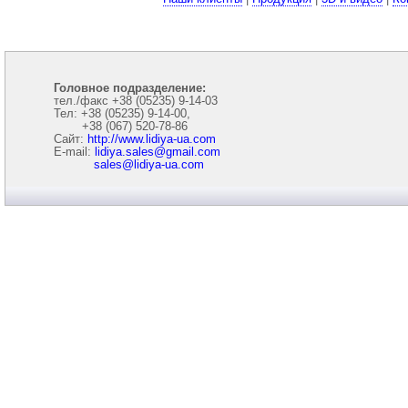
Головное подразделение:
тел./факс +38 (05235) 9-14-03
Тел: +38 (05235) 9-14-00,
+38 (067) 520-78-86
Сайт:
http://www.lidiya-ua.com
E-mail:
lidiya.sales@gmail.com
sales@lidiya-ua.com