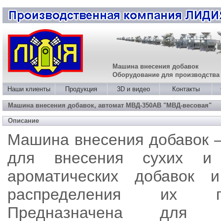
Машина внесения добавок
Оборудование для производства 
Наши клиенты
Продукция
3D и видео
Контакты
Машина внесения добавок, автомат МВД-350АВ "МВД-весовая"
Описание
Машина внесения добавок 
для внесения сухих и 
ароматических добавок и
распределения их п
Предназначена для