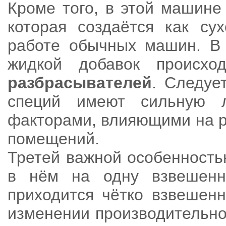
Кроме того, в этой машине
которая создаётся как су
работе обычных машин. В 
жидкой добавок проис
разбрасывателей
. Следуе
специй имеют сильную 
факторами, влияющими на р
помещений.
Третей важной особенностью
в нём на одну взвешенн
приходится чётко взвешенн
изменении производительно