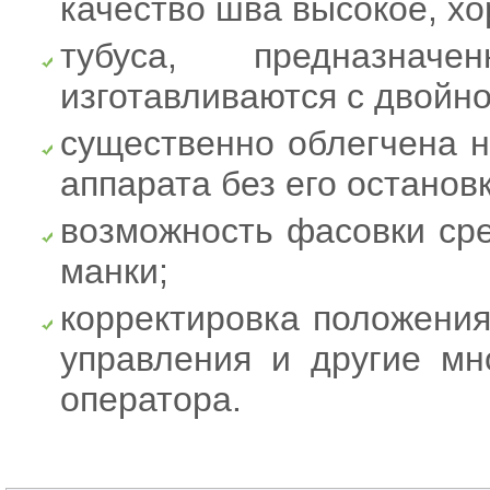
качество шва высокое, х
тубуса, предназна
изготавливаются с двойно
существенно облегчена н
аппарата без его остановк
возможность фасовки ср
манки;
корректировка положения 
управления и другие мн
оператора.