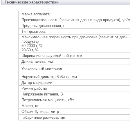
Технические характеристики
Марка аппарата:
Производительность (зависит от дозы и вида продукта), уп/
Пределы дозирования, г
Тип дозатора:
Максимальная погрешность при дозировке (зависит от дозы 
продукта)
50-2000 г, %
20-50 г, %
Ширина используемой плёнки, мм
Длина пакета, мм
Упаковочный материал
Наружный диаметр бобины, мм
Датер с цифрами
Режим работы
Напряжение питания, В
Потребляемая мощность, кВт
Масса, кг
Объем бункера, литр
Габаритные размеры, мм