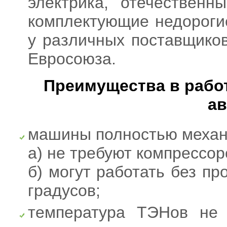
электрика, отечественн
комплектующие недороги
у различных поставщиков
Евросоюза.
Преимущества в рабо
ав
машины полностью механи
а) не требуют компрессор
б) могут работать без п
градусов;
температура ТЭНов не 