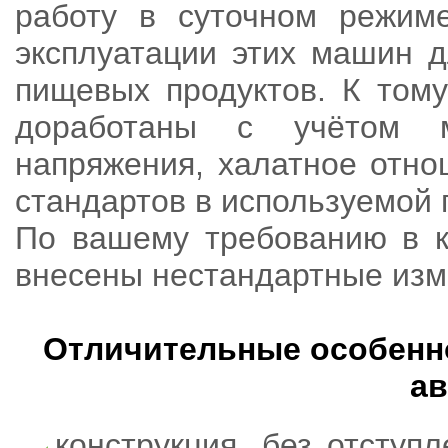
работу в суточном режим
эксплуатации этих машин д
пищевых продуктов. К том
доработаны с учётом м
напряжения, халатное отно
стандартов в используемой п
По вашему требованию в к
внесены нестандартные изм
Отличительные особенн
ав
конструкция, без отступ