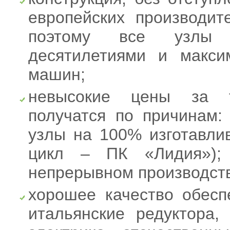
европейских производит
поэтому все узлы 
десятилетиями и макс
машин;
невысокие цены за 
получатся по причинам: 
узлы на 100% изготавли
цикл – ПК «Лидия»);
непрерывном производстве
хорошее качество обесп
итальянские редуктора,