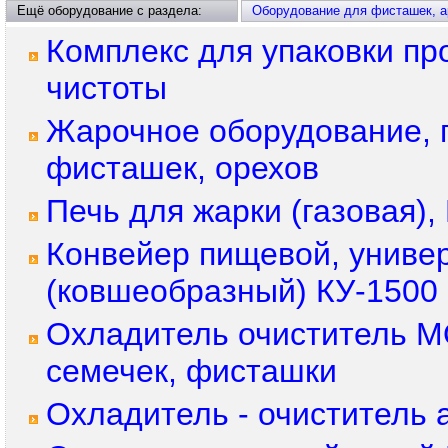
Ещё оборудование с раздела:
Оборудование для фисташек, ар
Комплекс для упаковки пр
чистоты
Жарочное оборудование, 
фисташек, орехов
Печь для жарки (газовая
Конвейер пищевой, униве
(ковшеобразный) КУ-1500
Охладитель очиститель М
семечек, фисташки
Охладитель - очиститель