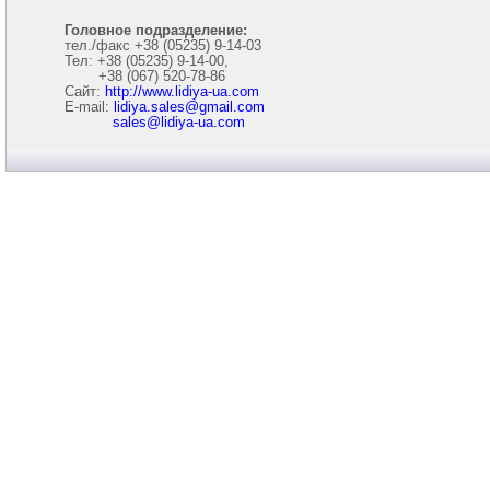
Головное подразделение:
тел./факс +38 (05235) 9-14-03
Тел: +38 (05235) 9-14-00,
+38 (067) 520-78-86
Сайт:
http://www.lidiya-ua.com
E-mail:
lidiya.sales@gmail.com
sales@lidiya-ua.com