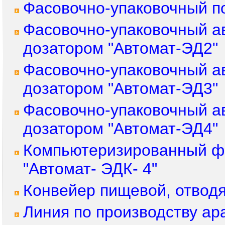
Фасовочно-упаковочный п
Фасовочно-упаковочный а
дозатором "Автомат-ЭД2"
Фасовочно-упаковочный а
дозатором "Автомат-ЭД3"
Фасовочно-упаковочный а
дозатором "Автомат-ЭД4"
Компьютеризированный фа
"Автомат- ЭДК- 4"
Конвейер пищевой, отвод
Линия по производству ара