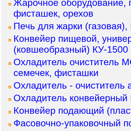
Жарочное оборудование, 
фисташек, орехов
Печь для жарки (газовая
Конвейер пищевой, униве
(ковшеобразный) КУ-1500
Охладитель очиститель М
семечек, фисташки
Охладитель - очиститель
Охладитель конвейерный 
Конвейер подающий (плас
Фасовочно-упаковочный п