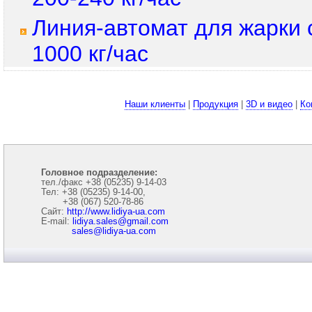
Линия-автомат для жарки
1000 кг/час
Наши клиенты
|
Продукция
|
3D и видео
|
Ко
Головное подразделение:
тел./факс +38 (05235) 9-14-03
Тел: +38 (05235) 9-14-00,
+38 (067) 520-78-86
Сайт:
http://www.lidiya-ua.com
E-mail:
lidiya.sales@gmail.com
sales@lidiya-ua.com