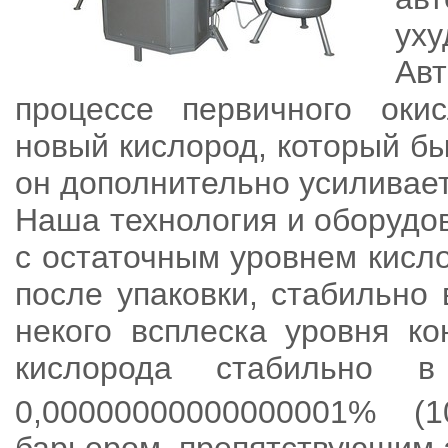
ух
Ав
процессе первичного оки
новый кислород, который бы
он дополнительно усиливае
Наша технология и оборудо
с остаточным уровнем кисл
после упаковки, стабильно
некого всплеска уровня ко
кислорода стабильно 
0,00000000000000001% (1