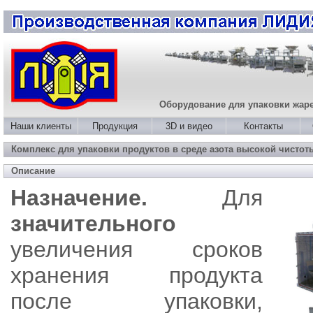
Оборудование для упаковки жарен
Наши клиенты
Продукция
3D и видео
Контакты
Комплекс для упаковки продуктов в среде азота высокой чистот
Описание
Назначение.
Для
значительного
увеличения сроков
хранения продукта
после упаковки,