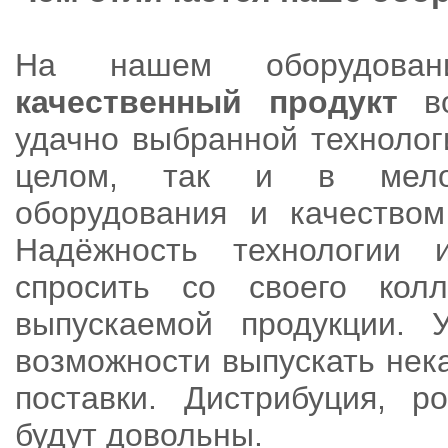
На нашем оборудован
качественный продукт
в
удачно выбранной технолог
целом, так и в мелоч
оборудования и качеством
Надёжность технологии 
спросить со своего колл
выпускаемой продукции. 
возможности выпускать нек
поставки. Дистрибуция, р
будут довольны.