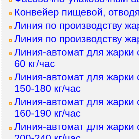
Конвейер пищевой, отвод
Линия по производству жа
Линия по производству жа
Линия-автомат для жарки 
60 кг/час
Линия-автомат для жарки
150-180 кг/час
Линия-автомат для жарки
160-190 кг/час
Линия-автомат для жарки
200-240 кг/час