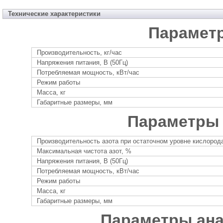
Технические характеристики
Парамет
Производительность, кг/час
Напряжения питания, В (50Гц)
Потребляемая мощность, кВт/час
Режим работы
Масса, кг
Габаритные размеры, мм
Параметры 
Производительность азота при остаточном уровне кислорода
Максимальная чистота азот, %
Напряжения питания, В (50Гц)
Потребляемая мощность, кВт/час
Режим работы
Масса, кг
Габаритные размеры, мм
Параметры ана