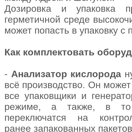
Дозировка и упаковка 
герметичной среде высокочи
может попасть в упаковку с 
Как комплектовать обору
-
Анализатор кислорода
ну
всё производство. Он может
все упаковщики и генерат
режиме, а также, в т
переключатся на контро
ранее запакованных пакетов