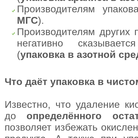
Производителям упаков
МГС
).
Производителям других п
негативно сказывает
(
упаковка в азотной сре
Что даёт упаковка в чисто
Известно, что удаление ки
до
определённого оста
позволяет избежать окислен