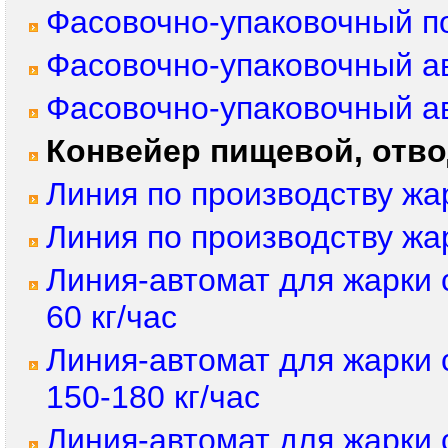
Фасовочно-упаковочный п
Фасовочно-упаковочный а
Фасовочно-упаковочный а
Конвейер пищевой, отв
Линия по производству жа
Линия по производству жа
Линия-автомат для жарки 
60 кг/час
Линия-автомат для жарки
150-180 кг/час
Линия-автомат для жарки