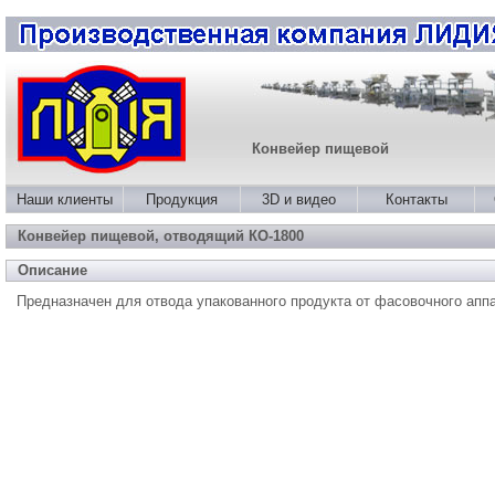
Конвейер пищевой
Наши клиенты
Продукция
3D и видео
Контакты
Конвейер пищевой, отводящий КО-1800
Описание
Предназначен для отвода упакованного продукта от фасовочного аппа