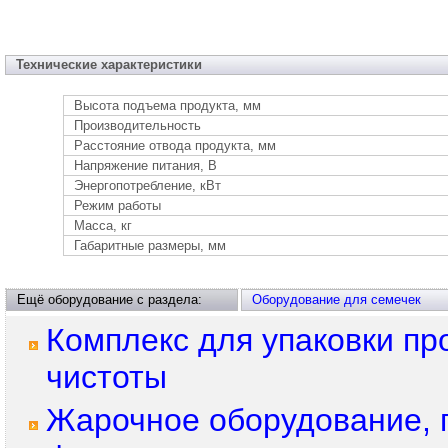
Технические характеристики
Высота подъема продукта, мм
Производительность
Расстояние отвода продукта, мм
Напряжение питания, В
Энергопотребление, кВт
Режим работы
Масса, кг
Габаритные размеры, мм
Ещё оборудование с раздела:
Оборудование для семечек
Комплекс для упаковки пр
чистоты
Жарочное оборудование, 