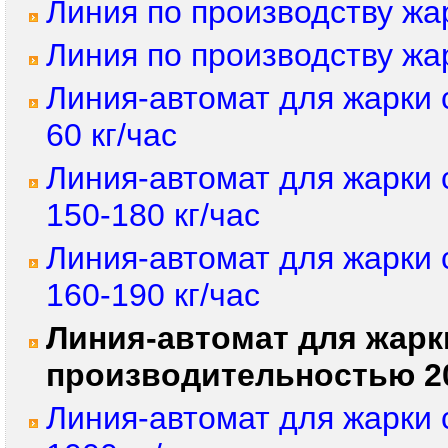
Линия по производству жа
Линия по производству жа
Линия-автомат для жарки 
60 кг/час
Линия-автомат для жарки
150-180 кг/час
Линия-автомат для жарки
160-190 кг/час
Линия-автомат для жарк
производительностью 20
Линия-автомат для жарки