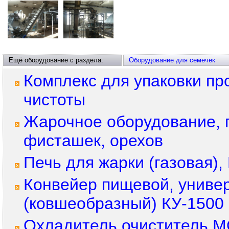
Ещё оборудование с раздела:
Оборудование для семечек
Комплекс для упаковки пр
чистоты
Жарочное оборудование, 
фисташек, орехов
Печь для жарки (газовая
Конвейер пищевой, униве
(ковшеобразный) КУ-1500
Охладитель очиститель М