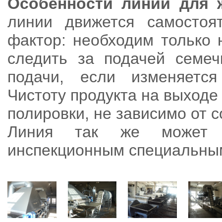
Особенности линии для 
линии движется самостоя
фактор: необходим только 
следить за подачей семеч
подачи, если изменяется
Чистоту продукта на выходе
полировки, не зависимо от с
Линия так же может б
инспекционным специальны