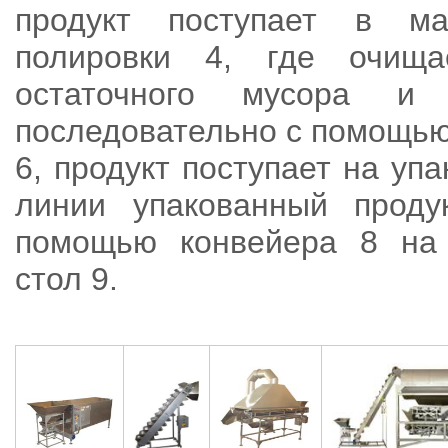
продукт поступает в ма
полировки 4, где очища
остаточного мусора и
последовательно с помощью
6, продукт поступает на упа
линии упакованный проду
помощью конвейера 8 на 
стол 9.