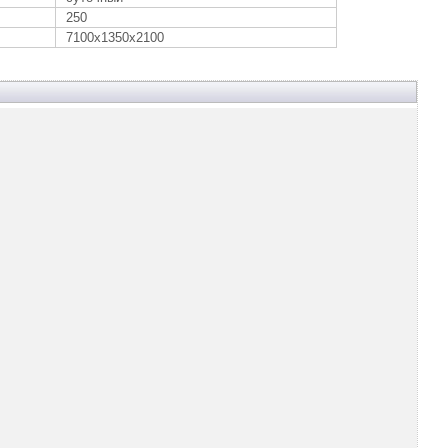
250
7100х1350х2100