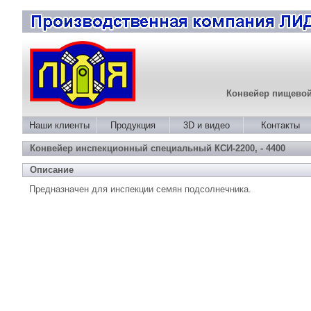
Конвейер пищево
Наши клиенты
Продукция
3D и видео
Контакты
Конвейер инспекционный специальный КСИ-2200, - 4400
Описание
Предназначен для инспекции семян подсолнечника.