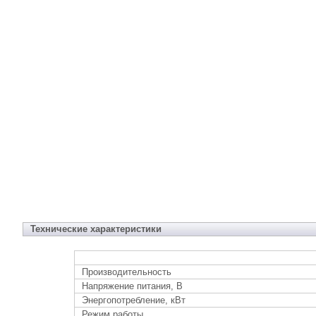
Технические характеристики
Производительность
Напряжение питания, В
Энергопотребление, кВт
Режим работы