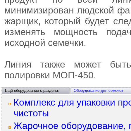
минимизирован людской фак
жарщик, который будет сле
изменять мощность подач
исходной семечки.
Линия также может быть
полировки МОП-450.
Ещё оборудование с раздела:
Оборудование для семечек
Комплекс для упаковки пр
чистоты
Жарочное оборудование, 