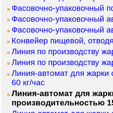
Фасовочно-упаковочный п
Фасовочно-упаковочный а
Фасовочно-упаковочный а
Конвейер пищевой, отвод
Линия по производству жа
Линия по производству жа
Линия-автомат для жарки 
60 кг/час
Линия-автомат для жарк
производительностью 15