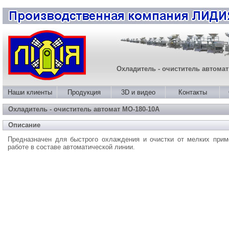
Охладитель - очиститель автомат
Наши клиенты
Продукция
3D и видео
Контакты
Охладитель - очиститель автомат МО-180-10А
Описание
Предназначен для быстрого охлаждения и очистки от мелких прим
работе в составе автоматической линии.