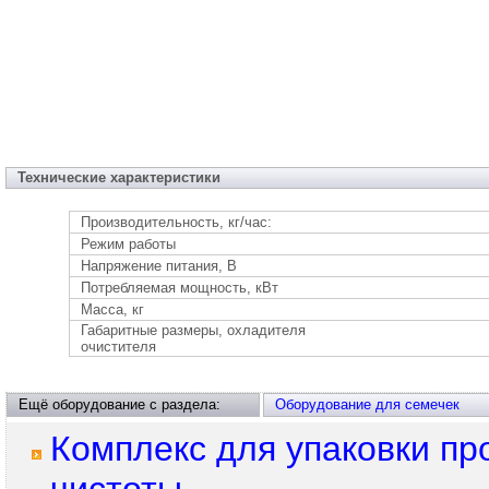
Технические характеристики
Производительность, кг/час:
Режим работы
Напряжение питания, В
Потребляемая мощность, кВт
Масса, кг
Габаритные размеры, охладителя
очистителя
Ещё оборудование с раздела:
Оборудование для семечек
Комплекс для упаковки пр