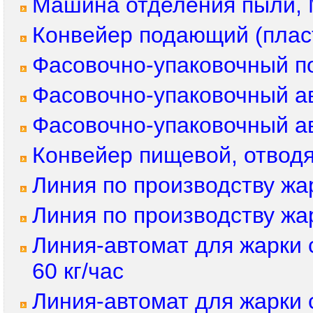
Машина отделения пыли, 
Конвейер подающий (плас
Фасовочно-упаковочный п
Фасовочно-упаковочный а
Фасовочно-упаковочный а
Конвейер пищевой, отвод
Линия по производству жа
Линия по производству жа
Линия-автомат для жарки 
60 кг/час
Линия-автомат для жарки