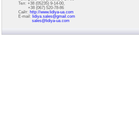
Тел: +38 (05235) 9-14-00,
+38 (067) 520-78-86
Сайт:
http://www.lidiya-ua.com
E-mail:
lidiya.sales@gmail.com
sales@lidiya-ua.com